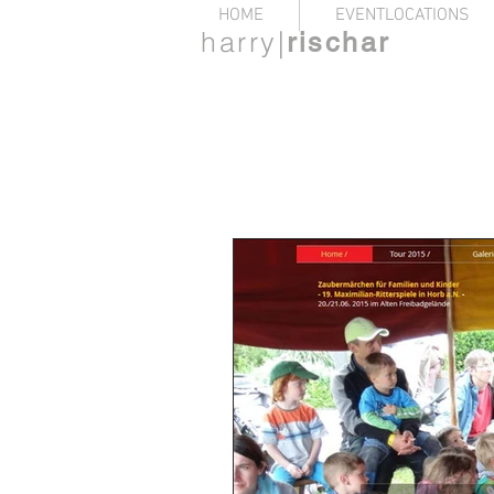
HOME
EVENTLOCATIONS
harry|
rischar