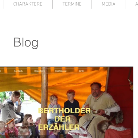
CHARAKTERE
TERMINE
MEDIA
Blog