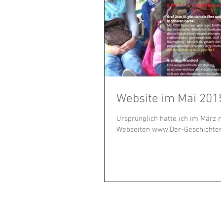
Website im Mai 2015
Ursprünglich hatte ich im März
Webseiten www.Der-Geschichten